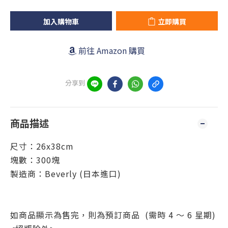
加入購物車
立即購買
前往 Amazon 購買
分享到
商品描述
尺寸：26x38cm
塊數：300塊
製造商：Beverly (日本進口)
如商品顯示為售完，則為預訂商品 (需時 4 ～ 6 星期)