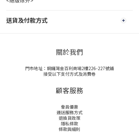
<絕版除外>
送貨及付款方式
關於我們
門市地址：銅鑼灣金百利商場2樓226-227號鋪
接受以下支付方式及消費卷
顧客服務
會員優惠
運送服務方式
退換貨政策
隱私條款
條款與細則