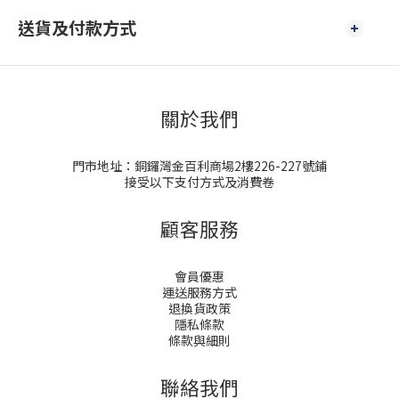
送貨及付款方式
關於我們
門市地址：銅鑼灣金百利商場2樓226-227號鋪
接受以下支付方式及消費卷
顧客服務
會員優惠
運送服務方式
退換貨政策
隱私條款
條款與細則
聯絡我們