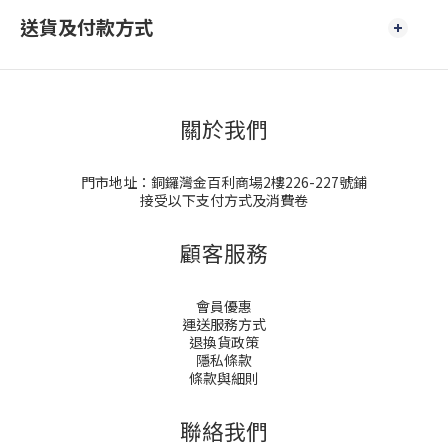
送貨及付款方式
關於我們
門市地址：銅鑼灣金百利商場2樓226-227號鋪
接受以下支付方式及消費卷
顧客服務
會員優惠
運送服務方式
退換貨政策
隱私條款
條款與細則
聯絡我們