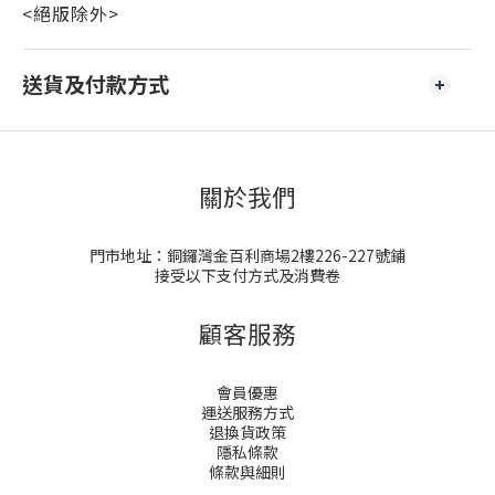
<絕版除外>
送貨及付款方式
關於我們
門市地址：銅鑼灣金百利商場2樓226-227號鋪
接受以下支付方式及消費卷
顧客服務
會員優惠
運送服務方式
退換貨政策
隱私條款
條款與細則