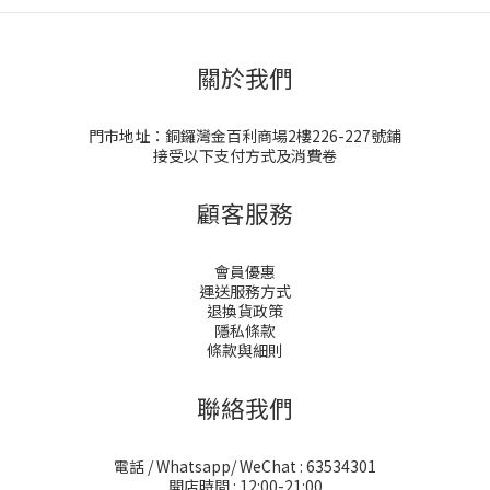
關於我們
門市地址：銅鑼灣金百利商場2樓226-227號鋪
接受以下支付方式及消費卷
顧客服務
會員優惠
運送服務方式
退換貨政策
隱私條款
條款與細則
聯絡我們
電話 / Whatsapp/ WeChat : 63534301
開店時間 : 12:00-21:00