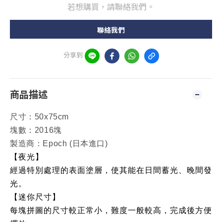
若想購買，請聯絡我們。
聯絡我們
分享到
商品描述
尺寸：50x75cm
塊數：2016塊
製造商：Epoch (日本進口)
【夜光】
經過特別處理的表面塗層，使其能在日間蓄光、晚間發
光。
【迷你尺寸】
每塊拼圖的尺寸較正常小，難度一般較高，完成後方便