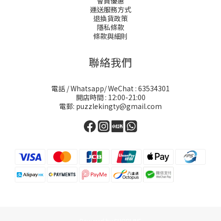
會員優惠
運送服務方式
退換貨政策
隱私條款
條款與細則
聯絡我們
電話 / Whatsapp/ WeChat : 63534301
開店時間 : 12:00-21:00
電郵: puzzlekingty@gmail.com
Powered by SHOPLINE