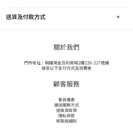
送貨及付款方式
關於我們
門市地址：銅鑼灣金百利商場2樓226-227號鋪
接受以下支付方式及消費卷
顧客服務
會員優惠
運送服務方式
退換貨政策
隱私條款
條款與細則