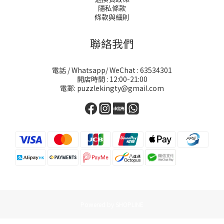
隱私條款
條款與細則
聯絡我們
電話 / Whatsapp/ WeChat : 63534301
開店時間 : 12:00-21:00
電郵: puzzlekingty@gmail.com
Powered by SHOPLINE