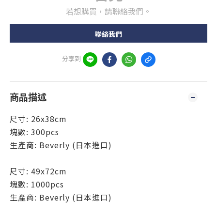
若想購買，請聯絡我們。
聯絡我們
分享到
商品描述
尺寸:
26x38cm
塊數: 300pcs
生產商: Beverly (日本進口)
尺寸: 49x72cm
塊數: 1000pcs
生產商: Beverly (日本進口)