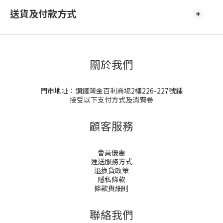
送貨及付款方式
關於我們
門市地址：銅鑼灣金百利商場2樓226-227號鋪
接受以下支付方式及消費卷
顧客服務
會員優惠
運送服務方式
退換貨政策
隱私條款
條款與細則
聯絡我們