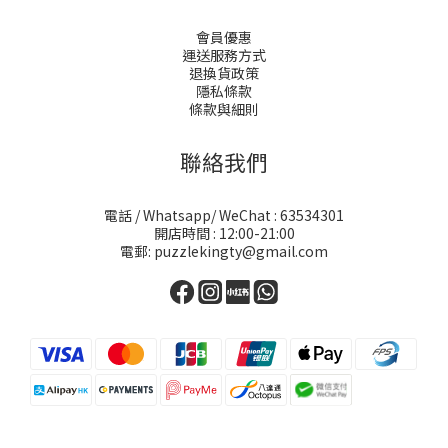
會員優惠
運送服務方式
退換貨政策
隱私條款
條款與細則
聯絡我們
電話 / Whatsapp/ WeChat : 63534301
開店時間 : 12:00-21:00
電郵: puzzlekingty@gmail.com