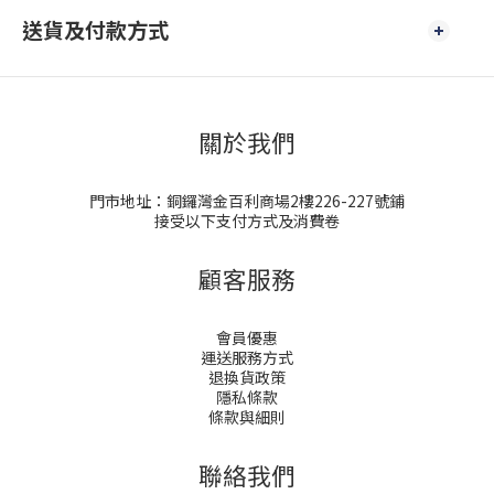
送貨及付款方式
關於我們
門市地址：銅鑼灣金百利商場2樓226-227號鋪
接受以下支付方式及消費卷
顧客服務
會員優惠
運送服務方式
退換貨政策
隱私條款
條款與細則
聯絡我們