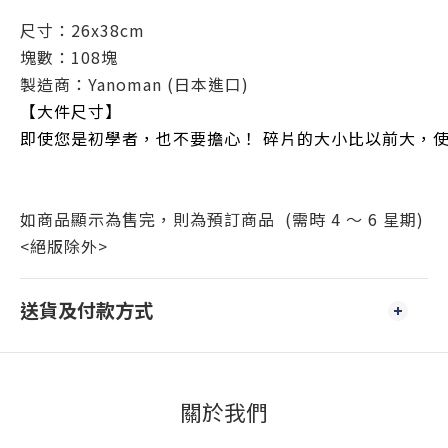
尺寸：
26x38cm
塊數：108塊
製造商：Yanoman (日本進口)
【大件尺寸】
即使您是初學者，也不要擔心！ 碎片的大小比以前大，
如商品顯示為售完，則為預訂商品 (需時 4 ～ 6 星期)
<絕版除外>
送貨及付款方式
關於我們