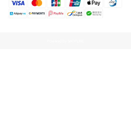
Powered by SHOPLINE