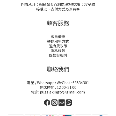
門市地址：銅鑼灣金百利商場2樓226-227號鋪
接受以下支付方式及消費卷
顧客服務
會員優惠
運送服務方式
退換貨政策
隱私條款
條款與細則
聯絡我們
電話 / Whatsapp/ WeChat : 63534301
開店時間 : 12:00-21:00
電郵: puzzlekingty@gmail.com