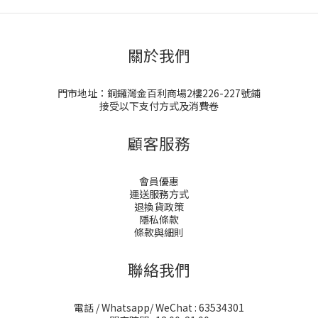
關於我們
門市地址：銅鑼灣金百利商場2樓226-227號鋪
接受以下支付方式及消費卷
顧客服務
會員優惠
運送服務方式
退換貨政策
隱私條款
條款與細則
聯絡我們
電話 / Whatsapp/ WeChat : 63534301