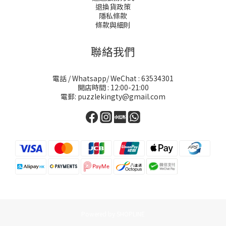
退換貨政策
隱私條款
條款與細則
聯絡我們
電話 / Whatsapp/ WeChat : 63534301
開店時間 : 12:00-21:00
電郵: puzzlekingty@gmail.com
Powered by SHOPLINE