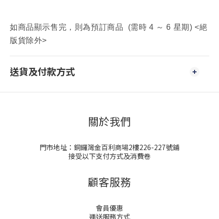
如商品顯示售完，則為預訂商品 (需時 4 ～ 6 星期) <絕
版貨除外>
送貨及付款方式
關於我們
門市地址：銅鑼灣金百利商場2樓226-227號鋪
接受以下支付方式及消費卷
顧客服務
會員優惠
運送服務方式