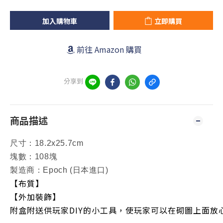
加入購物車
立即購買
前往 Amazon 購買
分享到
商品描述
尺寸：18.2x25.7cm
塊數：108塊
製造商：Epoch (日本進口)
【布質】
【外加裝飾】
附盒附送供玩家DIY的小工具，使玩家可以在砌圖上面放