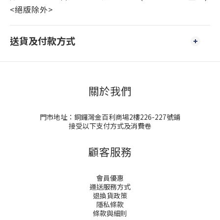
<絕版除外>
送貨及付款方式
關於我們
門市地址：銅鑼灣金百利商場2樓226-227號鋪
接受以下支付方式及消費卷
顧客服務
會員優惠
運送服務方式
退換貨政策
隱私條款
條款與細則