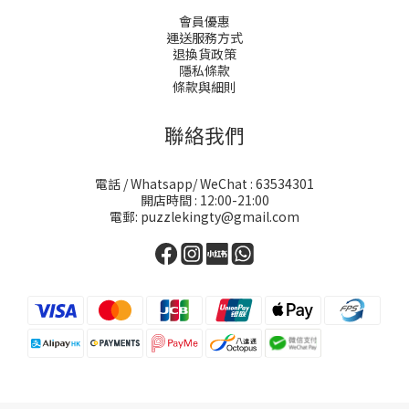
會員優惠
運送服務方式
退換貨政策
隱私條款
條款與細則
聯絡我們
電話 / Whatsapp/ WeChat : 63534301
開店時間 : 12:00-21:00
電郵: puzzlekingty@gmail.com