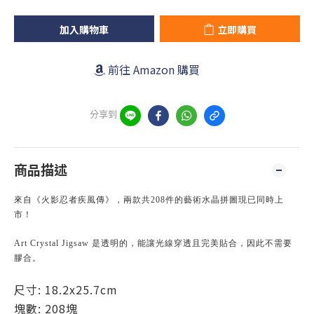
加入購物車
立即購買
前往 Amazon 購買
分享到
商品描述
來自《火影忍者疾風傳》，兩款共208件的藝術水晶拼圖現已同時上
市！
Art Crystal Jigsaw 是透明的，能讓光線穿透且完美貼合，因此不需要
膠合。
尺寸: 18.2x25.7cm
塊數: 208塊