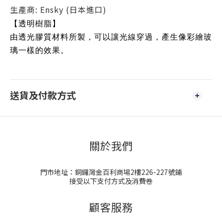
生產商: Ensky (日本進口)
【透明樹脂】
由透光膠質材料所製，可以讓光線穿過，產生像彩繪玻
璃一樣的效果。
送貨及付款方式
關於我們
門市地址：銅鑼灣金百利商場2樓226-227號鋪
接受以下支付方式及消費卷
顧客服務