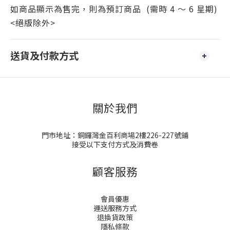
如商品顯示為售完，則為預訂商品 (需時 4 ～ 6 星期)
<絕版除外>
送貨及付款方式
關於我們
門市地址：銅鑼灣金百利商場2樓226-227號鋪
接受以下支付方式及消費卷
顧客服務
會員優惠
運送服務方式
退換貨政策
隱私條款