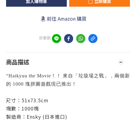
加入購物車
立即購買
前往 Amazon 購買
分享到
商品描述
“Haikyuu the Movie！！ 來自「垃圾場之戰」，兩個新
的 1000 塊拼圖遊戲現已推出！
尺寸：51x73.5cm
塊數：1000塊
製造商：Ensky (日本進口)