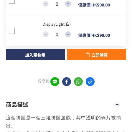
優惠價 HK$98.00
DisplayLight(白)
優惠價 HK$98.00
加入購物車
立即購買
分享到
商品描述
這個拼圖是一個三維拼圖遊戲，其中透明的碎片被抽
出。