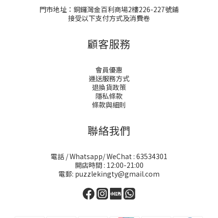
門市地址：銅鑼灣金百利商場2樓226-227號鋪
接受以下支付方式及消費卷
顧客服務
會員優惠
運送服務方式
退換貨政策
隱私條款
條款與細則
聯絡我們
電話 / Whatsapp/ WeChat : 63534301
開店時間 : 12:00-21:00
電郵: puzzlekingty@gmail.com