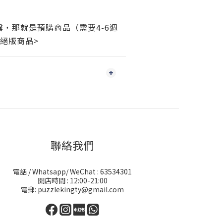
，那就是預購商品（需要4-6週
絕版商品>
聯絡我們
電話 / Whatsapp/ WeChat : 63534301
開店時間 : 12:00-21:00
電郵: puzzlekingty@gmail.com