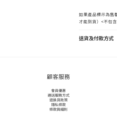
如果產品標示為售罄
才能到貨）<不包含
送貨及付款方式
顧客服務
會員優惠
運送服務方式
退換貨政策
隱私條款
條款與細則