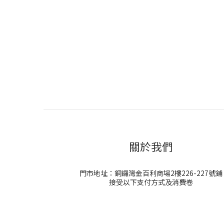
關於我們
門市地址：銅鑼灣金百利商場2樓226-227號鋪
接受以下支付方式及消費卷