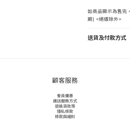
如商品顯示為售完，則
期) <絕版除外>
送貨及付款方式
顧客服務
會員優惠
運送服務方式
退換貨政策
隱私條款
條款與細則