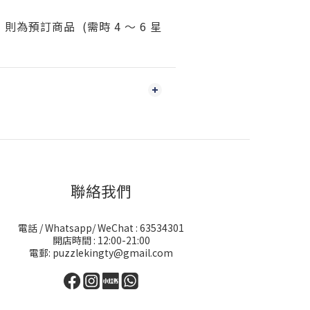
為預訂商品 (需時 4 ～ 6 星
聯絡我們
電話 / Whatsapp/ WeChat : 63534301
開店時間 : 12:00-21:00
電郵: puzzlekingty@gmail.com