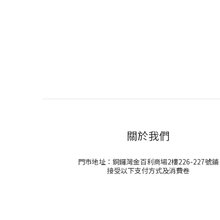
關於我們
門市地址：銅鑼灣金百利商場2樓226-227號鋪
接受以下支付方式及消費卷