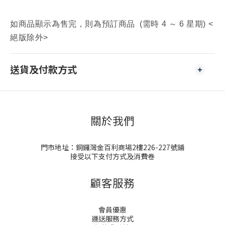
如商品顯示為售完，則為預訂商品 (需時 4 ～ 6 星期) <
絕版除外>
送貨及付款方式
關於我們
門市地址：銅鑼灣金百利商場2樓226-227號鋪
接受以下支付方式及消費卷
顧客服務
會員優惠
運送服務方式