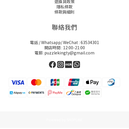
退換貨政策
隱私條款
條款與細則
聯絡我們
電話 / Whatsapp/ WeChat : 63534301
開店時間 : 12:00-21:00
電郵: puzzlekingty@gmail.com
Powered by SHOPLINE