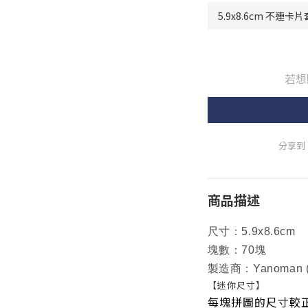
若想
分享到
商品描述
尺寸：5.9x8.6cm
塊數：70塊
製造商：Yanoman
【迷你尺寸】
每塊拼圖的尺寸較