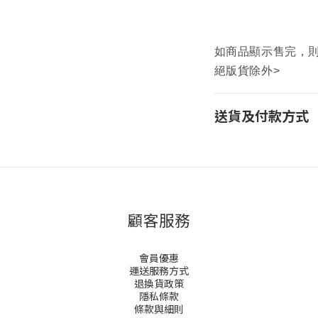
如商品顯示售完，則為預
絕版貨除外>
送貨及付款方式
顧客服務
會員優惠
運送服務方式
退換貨政策
隱私條款
條款與細則