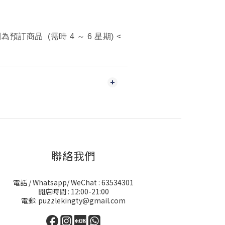
訂商品 (需時 4 ～ 6 星期) <
聯絡我們
電話 / Whatsapp/ WeChat : 63534301
開店時間 : 12:00-21:00
電郵: puzzlekingty@gmail.com