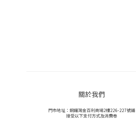
關於我們
門市地址：銅鑼灣金百利商場2樓226-227號鋪
接受以下支付方式及消費卷