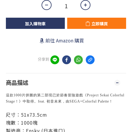
加入購物車
立即購買
前往 Amazon 購買
分享到
商品描述
這款1000片拼圖的第二部現已於節奏冒險遊戲《Project Sekai Colorful
Stage！》中取得。feat. 初音未來，由SEGA×Colorful Palette！
尺寸：51x73.5cm
塊數：1000塊
製造商：Ensky (日本進口)