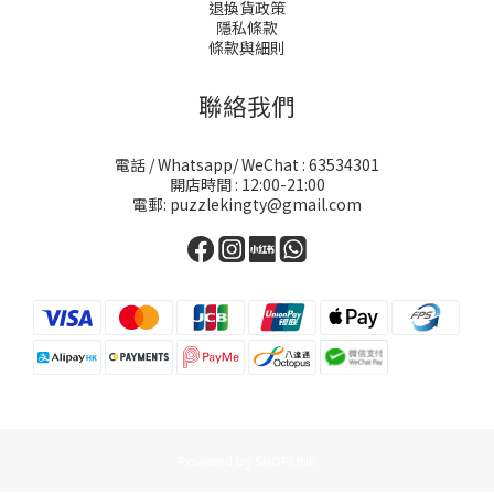
退換貨政策
隱私條款
條款與細則
聯絡我們
電話 / Whatsapp/ WeChat : 63534301
開店時間 : 12:00-21:00
電郵: puzzlekingty@gmail.com
Powered by SHOPLINE