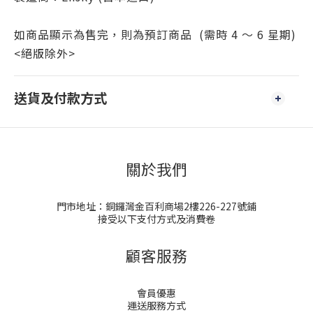
如商品顯示為售完，則為預訂商品 (需時 4 ～ 6 星期)
<絕版除外>
送貨及付款方式
關於我們
門市地址：銅鑼灣金百利商場2樓226-227號鋪
接受以下支付方式及消費卷
顧客服務
會員優惠
運送服務方式