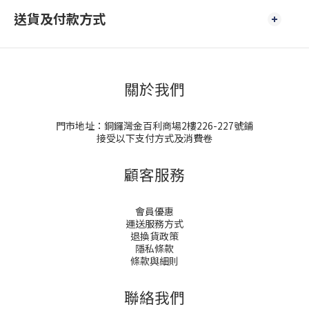
送貨及付款方式
關於我們
門市地址：銅鑼灣金百利商場2樓226-227號鋪
接受以下支付方式及消費卷
顧客服務
會員優惠
運送服務方式
退換貨政策
隱私條款
條款與細則
聯絡我們