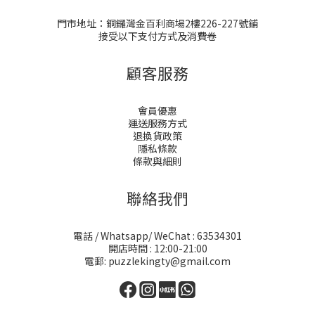
門市地址：銅鑼灣金百利商場2樓226-227號鋪
接受以下支付方式及消費卷
顧客服務
會員優惠
運送服務方式
退換貨政策
隱私條款
條款與細則
聯絡我們
電話 / Whatsapp/ WeChat : 63534301
開店時間 : 12:00-21:00
電郵: puzzlekingty@gmail.com