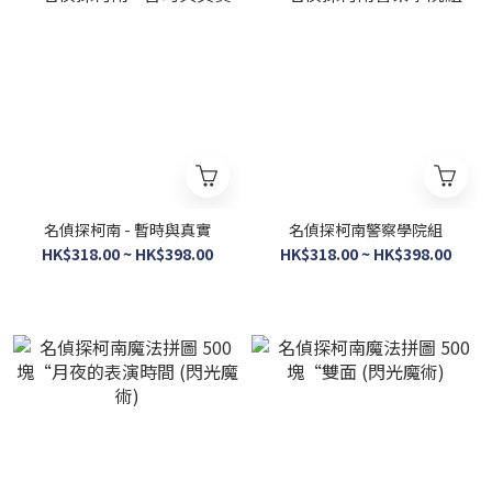
名偵探柯南 - 暫時與真實
名偵探柯南警察學院組
HK$318.00 ~ HK$398.00
HK$318.00 ~ HK$398.00