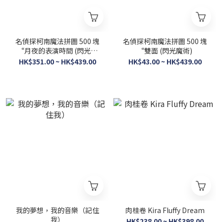
名偵探柯南魔法拼圖 500 塊
名偵探柯南魔法拼圖 500 塊
“月夜的表演時間 (閃光魔
“雙面 (閃光魔術)
術)
HK$351.00 ~ HK$439.00
HK$43.00 ~ HK$439.00
我的夢想，我的音樂（記住
肉桂卷 Kira Fluffy Dream
我）
HK$238.00 ~ HK$398.00