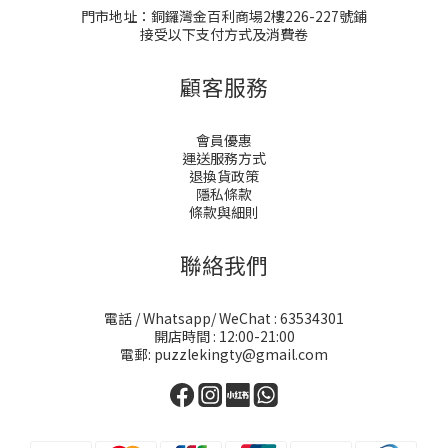
門市地址：銅鑼灣金百利商場2樓226-227號鋪
接受以下支付方式及消費卷
顧客服務
會員優惠
運送服務方式
退換貨政策
隱私條款
條款與細則
聯絡我們
電話 / Whatsapp/ WeChat : 63534301
開店時間 : 12:00-21:00
電郵: puzzlekingty@gmail.com