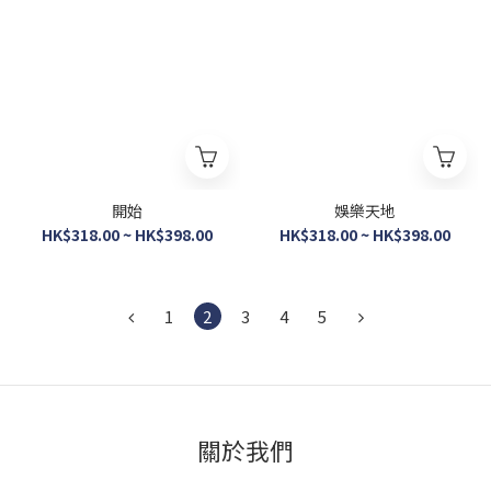
開始
娛樂天地
HK$318.00 ~ HK$398.00
HK$318.00 ~ HK$398.00
1
2
3
4
5
關於我們