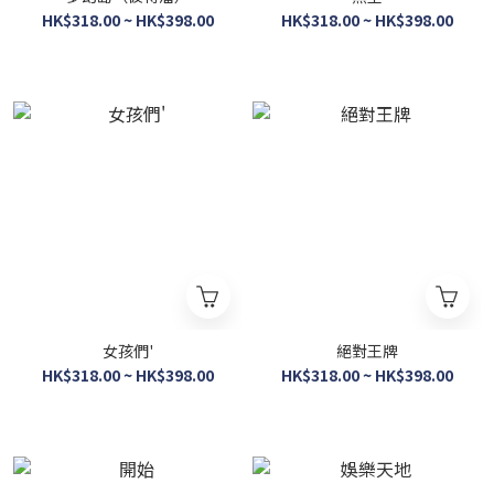
HK$318.00 ~ HK$398.00
HK$318.00 ~ HK$398.00
女孩們'
絕對王牌
HK$318.00 ~ HK$398.00
HK$318.00 ~ HK$398.00