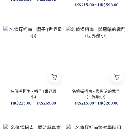
HK$215.00 ~ HK$598.00
名偵探柯南 - 帽子 (世界最
名偵探柯南 - 與黑暗的戰鬥
小)
(世界最小)
HK$215.00 ~ HK$269.00
HK$215.00 ~ HK$269.00