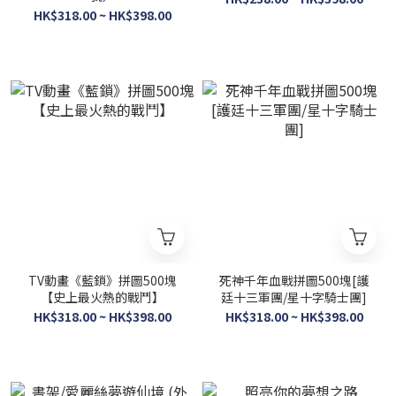
HK$318.00 ~ HK$398.00
TV動畫《藍鎖》拼圖500塊
死神千年血戰拼圖500塊[護
【史上最火熱的戰鬥】
廷十三軍團/星十字騎士團]
HK$318.00 ~ HK$398.00
HK$318.00 ~ HK$398.00