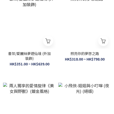
書架/愛麗絲夢遊仙境 (外加
照亮你的夢想之路
裝飾)
HK$318.00 ~ HK$798.00
HK$351.00 ~ HK$639.00