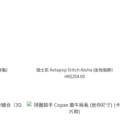
樹脂)
迪士尼 Axtapop Stitch Aloha (坐枱裝飾)
HK$259.00