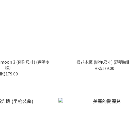
moon 3 (迷你尺寸) (透明樹
櫻花永恆 (迷你尺寸) (透明樹
脂)
HK$179.00
HK$179.00