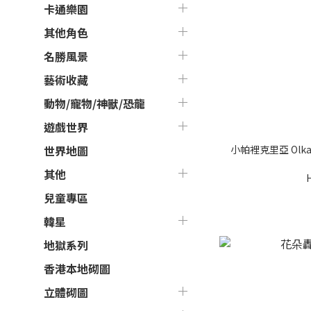
卡通樂園
其他角色
名勝風景
藝術收藏
動物/寵物/神獸/恐龍
遊戲世界
小帕裡克里亞 Olka
世界地圖
其他
兒童專區
韓星
地獄系列
香港本地砌圖
立體砌圖