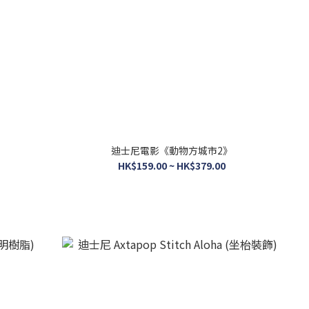
迪士尼電影《動物方城市2》
HK$159.00 ~ HK$379.00