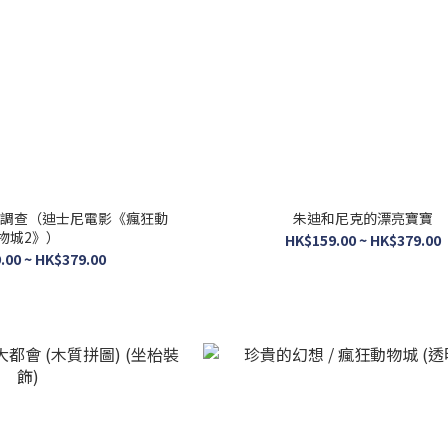
調查（迪士尼電影《瘋狂動
朱迪和尼克的漂亮寶寶
物城2》）
HK$159.00 ~ HK$379.00
.00 ~ HK$379.00