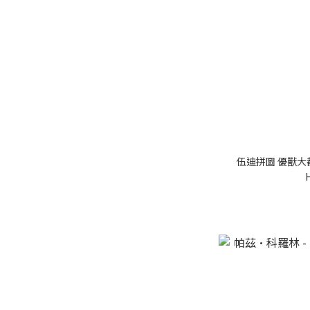
(184)
18.2x25.7cm 連白色木框
(184)
18.2x25.7cm 連黑色木框
(184)
18.2x25.7cm 連原色木框
(183)
26x38cm 不連框 (113)
伍迪拼圖 優獸大都
26x38cm 連原色木框
(113)
26x38cm 連啡色木框
(113)
26x38cm 連白色木框
(113)
看更多