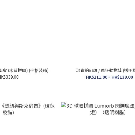
會 (木質拼圖) (坐枱裝飾)
珍貴的幻想 / 瘋狂動物城 (透明
HK$339.00
HK$111.00 ~ HK$139.00