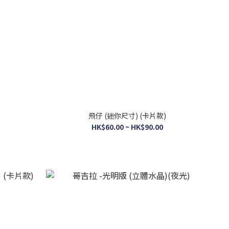
飛仔 (迷你尺寸) (卡片款)
HK$60.00 ~ HK$90.00