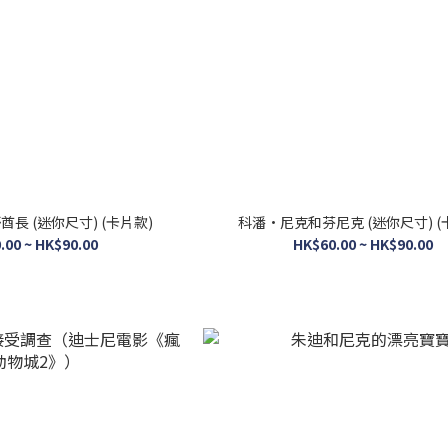
長 (迷你尺寸) (卡片款)
科潘·尼克和芬尼克 (迷你尺寸) (
.00 ~ HK$90.00
HK$60.00 ~ HK$90.00