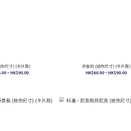
迷你尺寸) (卡片款)
洪金豹 (迷你尺寸) (卡片款)
.00 ~ HK$90.00
HK$60.00 ~ HK$90.00