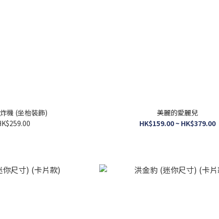
炸機 (坐枱裝飾)
美麗的愛麗兒
HK$259.00
HK$159.00 ~ HK$379.00